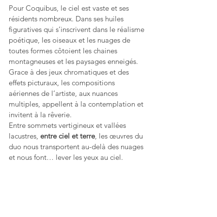
Pour Coquibus, le ciel est vaste et ses 
résidents nombreux. Dans ses huiles 
figuratives qui s’inscrivent dans le réalisme 
poétique, les oiseaux et les nuages de 
toutes formes côtoient les chaines 
montagneuses et les paysages enneigés. 
Grace à des jeux chromatiques et des 
effets picturaux, les compositions 
aériennes de l’artiste, aux nuances 
multiples, appellent à la contemplation et 
invitent à la rêverie.
Entre sommets vertigineux et vallées 
lacustres, 
entre ciel et terre
, les œuvres du 
duo nous transportent au-delà des nuages 
et nous font… lever les yeux au ciel.