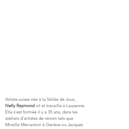
Artiste suisse née à la Vallée de Joux, 
Nelly Reymond
 vit et travaille à Lausanne. 
Elle s’est formée il y a 35 ans, dans les 
ateliers d’artistes de renom tels que 
Mireille Mercanton à Genève ou Jacques 