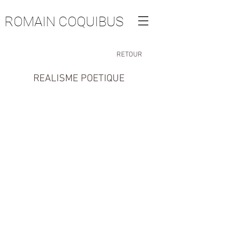
ROMAIN COQUIBUS
RETOUR
REALISME POETIQUE