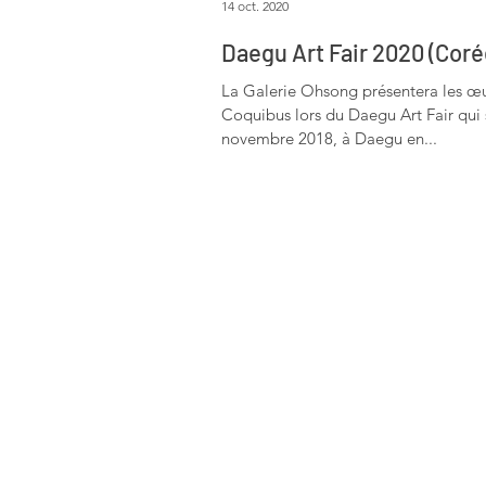
14 oct. 2020
Daegu Art Fair 2020 (Coré
La Galerie Ohsong présentera les œ
Coquibus lors du Daegu Art Fair qui 
novembre 2018, à Daegu en...