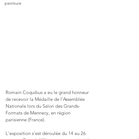
peinture
Romain Coquibus a eu le grand honneur 
de recevoir la Médaille de l'Assemblée 
Nationale lors du Salon des Grands-
Formats de Mennecy, en région 
parisienne (France). 
L'exposition s'est déroulée du 14 au 26 